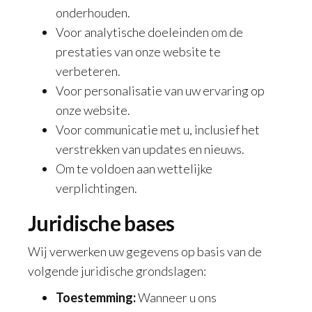
onderhouden.
Voor analytische doeleinden om de
prestaties van onze website te
verbeteren.
Voor personalisatie van uw ervaring op
onze website.
Voor communicatie met u, inclusief het
verstrekken van updates en nieuws.
Om te voldoen aan wettelijke
verplichtingen.
Juridische bases
Wij verwerken uw gegevens op basis van de
volgende juridische grondslagen:
Toestemming:
Wanneer u ons