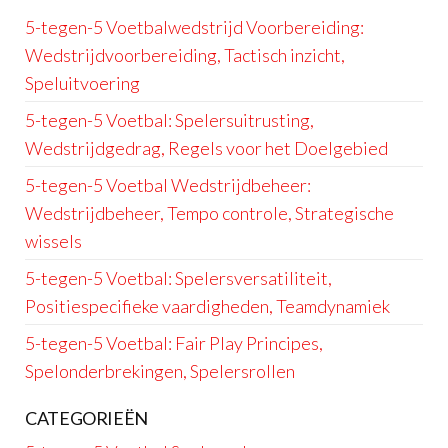
5-tegen-5 Voetbalwedstrijd Voorbereiding:
Wedstrijdvoorbereiding, Tactisch inzicht,
Speluitvoering
5-tegen-5 Voetbal: Spelersuitrusting,
Wedstrijdgedrag, Regels voor het Doelgebied
5-tegen-5 Voetbal Wedstrijdbeheer:
Wedstrijdbeheer, Tempo controle, Strategische
wissels
5-tegen-5 Voetbal: Spelersversatiliteit,
Positiespecifieke vaardigheden, Teamdynamiek
5-tegen-5 Voetbal: Fair Play Principes,
Spelonderbrekingen, Spelersrollen
CATEGORIEËN