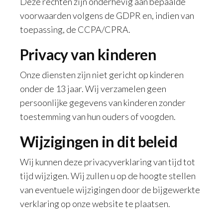
Deze rechten zijn onderhevig aan bepaalde
voorwaarden volgens de GDPR en, indien van
toepassing, de CCPA/CPRA.
Privacy van kinderen
Onze diensten zijn niet gericht op kinderen
onder de 13 jaar. Wij verzamelen geen
persoonlijke gegevens van kinderen zonder
toestemming van hun ouders of voogden.
Wijzigingen in dit beleid
Wij kunnen deze privacyverklaring van tijd tot
tijd wijzigen. Wij zullen u op de hoogte stellen
van eventuele wijzigingen door de bijgewerkte
verklaring op onze website te plaatsen.