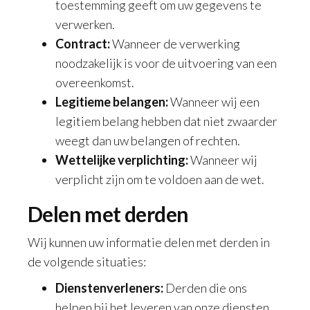
toestemming geeft om uw gegevens te
verwerken.
Contract:
Wanneer de verwerking
noodzakelijk is voor de uitvoering van een
overeenkomst.
Legitieme belangen:
Wanneer wij een
legitiem belang hebben dat niet zwaarder
weegt dan uw belangen of rechten.
Wettelijke verplichting:
Wanneer wij
verplicht zijn om te voldoen aan de wet.
Delen met derden
Wij kunnen uw informatie delen met derden in
de volgende situaties:
Dienstenverleners:
Derden die ons
helpen bij het leveren van onze diensten,