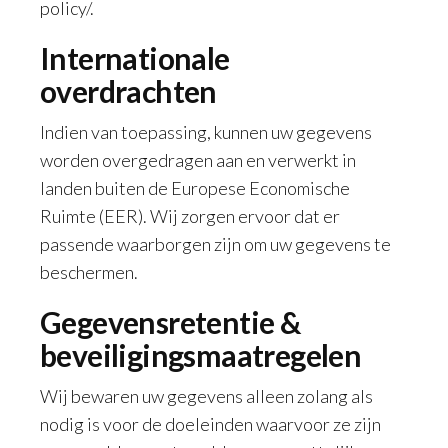
policy/.
Internationale
overdrachten
Indien van toepassing, kunnen uw gegevens
worden overgedragen aan en verwerkt in
landen buiten de Europese Economische
Ruimte (EER). Wij zorgen ervoor dat er
passende waarborgen zijn om uw gegevens te
beschermen.
Gegevensretentie &
beveiligingsmaatregelen
Wij bewaren uw gegevens alleen zolang als
nodig is voor de doeleinden waarvoor ze zijn