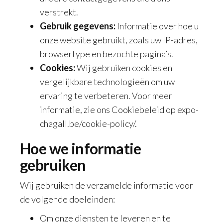
verstrekt.
Gebruik gegevens:
Informatie over hoe u
onze website gebruikt, zoals uw IP-adres,
browsertype en bezochte pagina’s.
Cookies:
Wij gebruiken cookies en
vergelijkbare technologieën om uw
ervaring te verbeteren. Voor meer
informatie, zie ons Cookiebeleid op expo-
chagall.be/cookie-policy/.
Hoe we informatie
gebruiken
Wij gebruiken de verzamelde informatie voor
de volgende doeleinden:
Om onze diensten te leveren en te