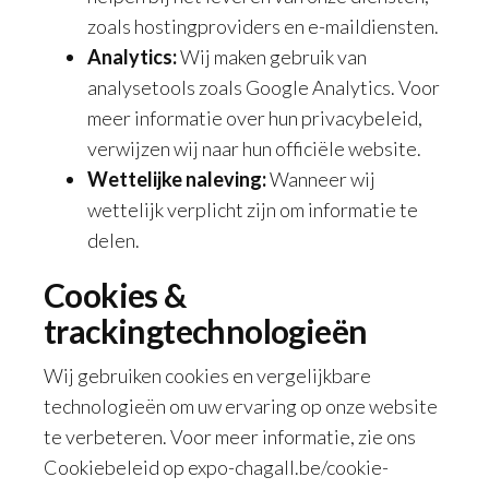
zoals hostingproviders en e-maildiensten.
Analytics:
Wij maken gebruik van
analysetools zoals Google Analytics. Voor
meer informatie over hun privacybeleid,
verwijzen wij naar hun officiële website.
Wettelijke naleving:
Wanneer wij
wettelijk verplicht zijn om informatie te
delen.
Cookies &
trackingtechnologieën
Wij gebruiken cookies en vergelijkbare
technologieën om uw ervaring op onze website
te verbeteren. Voor meer informatie, zie ons
Cookiebeleid op expo-chagall.be/cookie-