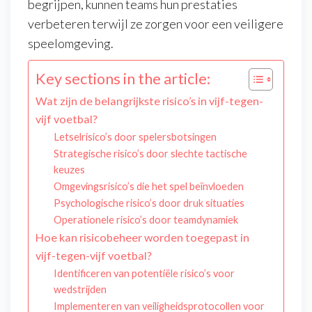
begrijpen, kunnen teams hun prestaties
verbeteren terwijl ze zorgen voor een veiligere
speelomgeving.
Key sections in the article:
Wat zijn de belangrijkste risico’s in vijf-tegen-
vijf voetbal?
Letselrisico’s door spelersbotsingen
Strategische risico’s door slechte tactische
keuzes
Omgevingsrisico’s die het spel beïnvloeden
Psychologische risico’s door druk situaties
Operationele risico’s door teamdynamiek
Hoe kan risicobeheer worden toegepast in
vijf-tegen-vijf voetbal?
Identificeren van potentiële risico’s voor
wedstrijden
Implementeren van veiligheidsprotocollen voor