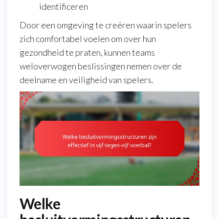
identificeren
Door een omgeving te creëren waarin spelers
zich comfortabel voelen om over hun
gezondheid te praten, kunnen teams
weloverwogen beslissingen nemen over de
deelname en veiligheid van spelers.
Welke