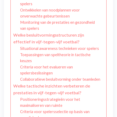
spelers
Ontwikkelen van noodplannen voor
onverwachte gebeurtenissen
Monitoring van de prestaties en gezondheid
van spelers
Welke besluitvormingsstructuren zijn
effectief in vijf-tegen-vijf voetbal?
Situational awareness technieken voor spelers
Toepassingen van speltheorie in tactische
keuzes
Criteria voor het evalueren van
spelersbeslissingen
Collaboratieve besluitvorming onder teamleden
Welke tactische inzichten verbeteren de
prestaties in vijf-tegen-vijf voetbal?
Positioneringsstrategieën voor het
maximaliseren van ruimte
Criteria voor spelersselectie op basis van