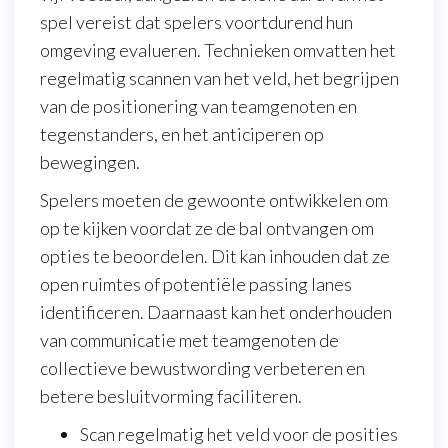
spel vereist dat spelers voortdurend hun
omgeving evalueren. Technieken omvatten het
regelmatig scannen van het veld, het begrijpen
van de positionering van teamgenoten en
tegenstanders, en het anticiperen op
bewegingen.
Spelers moeten de gewoonte ontwikkelen om
op te kijken voordat ze de bal ontvangen om
opties te beoordelen. Dit kan inhouden dat ze
open ruimtes of potentiële passing lanes
identificeren. Daarnaast kan het onderhouden
van communicatie met teamgenoten de
collectieve bewustwording verbeteren en
betere besluitvorming faciliteren.
Scan regelmatig het veld voor de posities