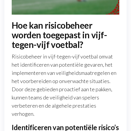
Hoe kan risicobeheer
worden toegepast in vijf-
tegen-vijf voetbal?
Risicobeheer in vijf-tegen-vijf voetbal omvat
het identificeren van potentiële gevaren, het
implementeren van veiligheidsmaatregelen en
het voorbereiden op onverwachte situaties.
Door deze gebieden proactief aan te pakken,
kunnen teams de veiligheid van spelers
verbeteren en de algehele prestaties
verhogen.
Identificeren van potentiële risico’s