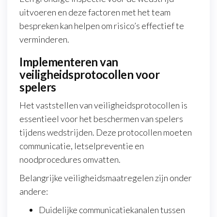
uitvoeren en deze factoren met het team
bespreken kan helpen om risico’s effectief te
verminderen.
Implementeren van
veiligheidsprotocollen voor
spelers
Het vaststellen van veiligheidsprotocollen is
essentieel voor het beschermen van spelers
tijdens wedstrijden. Deze protocollen moeten
communicatie, letselpreventie en
noodprocedures omvatten.
Belangrijke veiligheidsmaatregelen zijn onder
andere:
Duidelijke communicatiekanalen tussen