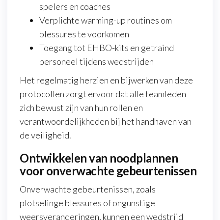
spelers en coaches
Verplichte warming-up routines om
blessures te voorkomen
Toegang tot EHBO-kits en getraind
personeel tijdens wedstrijden
Het regelmatig herzien en bijwerken van deze
protocollen zorgt ervoor dat alle teamleden
zich bewust zijn van hun rollen en
verantwoordelijkheden bij het handhaven van
de veiligheid.
Ontwikkelen van noodplannen
voor onverwachte gebeurtenissen
Onverwachte gebeurtenissen, zoals
plotselinge blessures of ongunstige
weersveranderingen, kunnen een wedstrijd