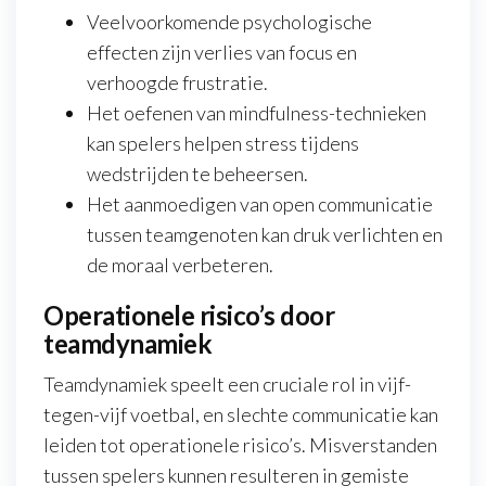
Veelvoorkomende psychologische
effecten zijn verlies van focus en
verhoogde frustratie.
Het oefenen van mindfulness-technieken
kan spelers helpen stress tijdens
wedstrijden te beheersen.
Het aanmoedigen van open communicatie
tussen teamgenoten kan druk verlichten en
de moraal verbeteren.
Operationele risico’s door
teamdynamiek
Teamdynamiek speelt een cruciale rol in vijf-
tegen-vijf voetbal, en slechte communicatie kan
leiden tot operationele risico’s. Misverstanden
tussen spelers kunnen resulteren in gemiste