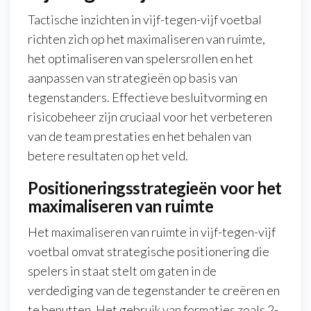
Tactische inzichten in vijf-tegen-vijf voetbal
richten zich op het maximaliseren van ruimte,
het optimaliseren van spelersrollen en het
aanpassen van strategieën op basis van
tegenstanders. Effectieve besluitvorming en
risicobeheer zijn cruciaal voor het verbeteren
van de team prestaties en het behalen van
betere resultaten op het veld.
Positioneringsstrategieën voor het
maximaliseren van ruimte
Het maximaliseren van ruimte in vijf-tegen-vijf
voetbal omvat strategische positionering die
spelers in staat stelt om gaten in de
verdediging van de tegenstander te creëren en
te benutten. Het gebruik van formaties zoals 2-