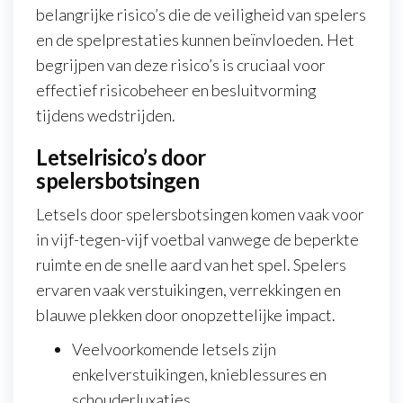
belangrijke risico’s die de veiligheid van spelers
en de spelprestaties kunnen beïnvloeden. Het
begrijpen van deze risico’s is cruciaal voor
effectief risicobeheer en besluitvorming
tijdens wedstrijden.
Letselrisico’s door
spelersbotsingen
Letsels door spelersbotsingen komen vaak voor
in vijf-tegen-vijf voetbal vanwege de beperkte
ruimte en de snelle aard van het spel. Spelers
ervaren vaak verstuikingen, verrekkingen en
blauwe plekken door onopzettelijke impact.
Veelvoorkomende letsels zijn
enkelverstuikingen, knieblessures en
schouderluxaties.