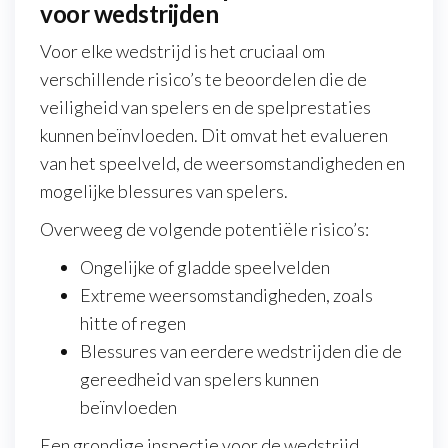
voor wedstrijden
Voor elke wedstrijd is het cruciaal om
verschillende risico’s te beoordelen die de
veiligheid van spelers en de spelprestaties
kunnen beïnvloeden. Dit omvat het evalueren
van het speelveld, de weersomstandigheden en
mogelijke blessures van spelers.
Overweeg de volgende potentiële risico’s:
Ongelijke of gladde speelvelden
Extreme weersomstandigheden, zoals
hitte of regen
Blessures van eerdere wedstrijden die de
gereedheid van spelers kunnen
beïnvloeden
Een grondige inspectie voor de wedstrijd