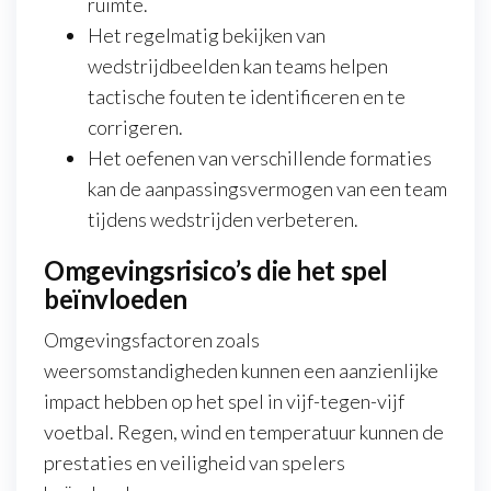
ruimte.
Het regelmatig bekijken van
wedstrijdbeelden kan teams helpen
tactische fouten te identificeren en te
corrigeren.
Het oefenen van verschillende formaties
kan de aanpassingsvermogen van een team
tijdens wedstrijden verbeteren.
Omgevingsrisico’s die het spel
beïnvloeden
Omgevingsfactoren zoals
weersomstandigheden kunnen een aanzienlijke
impact hebben op het spel in vijf-tegen-vijf
voetbal. Regen, wind en temperatuur kunnen de
prestaties en veiligheid van spelers