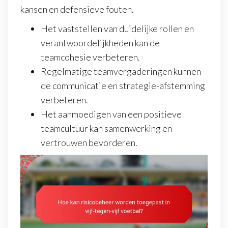
kansen en defensieve fouten.
Het vaststellen van duidelijke rollen en
verantwoordelijkheden kan de
teamcohesie verbeteren.
Regelmatige teamvergaderingen kunnen
de communicatie en strategie-afstemming
verbeteren.
Het aanmoedigen van een positieve
teamcultuur kan samenwerking en
vertrouwen bevorderen.