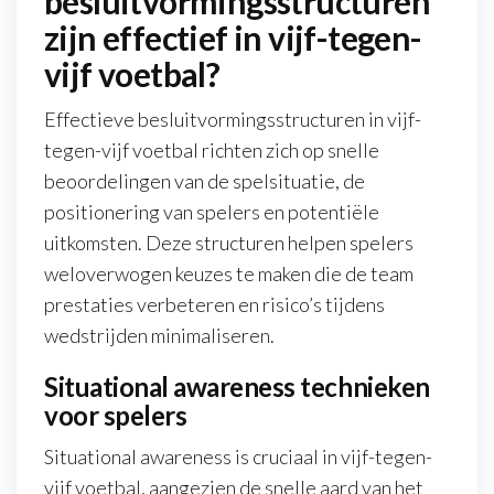
besluitvormingsstructuren
zijn effectief in vijf-tegen-
vijf voetbal?
Effectieve besluitvormingsstructuren in vijf-
tegen-vijf voetbal richten zich op snelle
beoordelingen van de spelsituatie, de
positionering van spelers en potentiële
uitkomsten. Deze structuren helpen spelers
weloverwogen keuzes te maken die de team
prestaties verbeteren en risico’s tijdens
wedstrijden minimaliseren.
Situational awareness technieken
voor spelers
Situational awareness is cruciaal in vijf-tegen-
vijf voetbal, aangezien de snelle aard van het