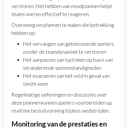
verstoren. Het hebben van noodplannen helpt
teams snel en effectief te reageren.
Overweeg om plannen te maken die betrekking
hebben op:
Het vervangen van geblesseerde spelers
zonder de teamdynamiek te verstoren
Het aanpassen van tactieken op basis van
veranderende spelomstandigheden
Het evacueren van het veld in geval van
slecht weer
Regelmatige oefeningen en discussies over
deze plannen kunnen spelers voorbereiden op
realtime besluitvorming tijdens wedstrijden.
Monitoring van de prestaties en