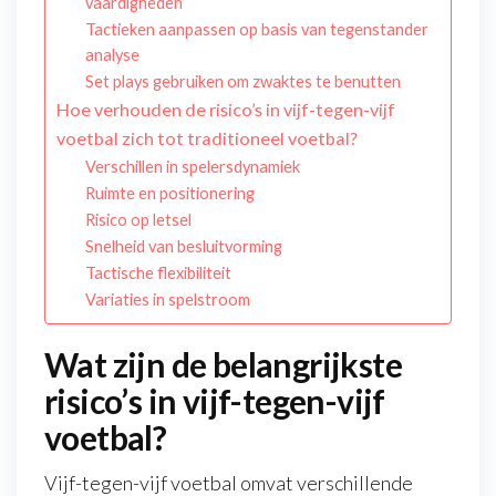
vaardigheden
Tactieken aanpassen op basis van tegenstander
analyse
Set plays gebruiken om zwaktes te benutten
Hoe verhouden de risico’s in vijf-tegen-vijf
voetbal zich tot traditioneel voetbal?
Verschillen in spelersdynamiek
Ruimte en positionering
Risico op letsel
Snelheid van besluitvorming
Tactische flexibiliteit
Variaties in spelstroom
Wat zijn de belangrijkste
risico’s in vijf-tegen-vijf
voetbal?
Vijf-tegen-vijf voetbal omvat verschillende