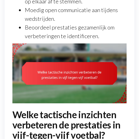
op elkaar af te stemmen.
Moedig open communicatie aan tijdens
wedstrijden.
Beoordeel prestaties gezamenlijk om
verbeteringen te identificeren.
Welke tactische inzichten
verbeteren de prestaties in
vijf-tegen-vijf voetbal?