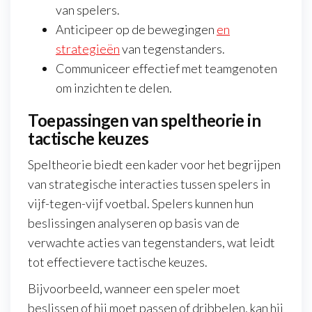
van spelers.
Anticipeer op de bewegingen
en
strategieën
van tegenstanders.
Communiceer effectief met teamgenoten
om inzichten te delen.
Toepassingen van speltheorie in
tactische keuzes
Speltheorie biedt een kader voor het begrijpen
van strategische interacties tussen spelers in
vijf-tegen-vijf voetbal. Spelers kunnen hun
beslissingen analyseren op basis van de
verwachte acties van tegenstanders, wat leidt
tot effectievere tactische keuzes.
Bijvoorbeeld, wanneer een speler moet
beslissen of hij moet passen of dribbelen, kan hij