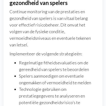
gezondheid van spelers
Continue monitoring van de prestaties en
gezondheid van spelers is van vitaal belang
voor effectief risicobeheer. Dit omvat het
volgen van de fysieke conditie,
vermoeidheidsniveaus en eventuele tekenen
van letsel.
Implementeer de volgende strategieën:
Regelmatige fitheidsevaluaties om de
gereedheid van spelers te beoordelen
Spelers aanmoedigen om eventuele
ongemakken of vermoeidheid te melden
Technologie gebruiken om
prestatiegegevens te analyseren en
potentiële gezondheidsrisico’s te