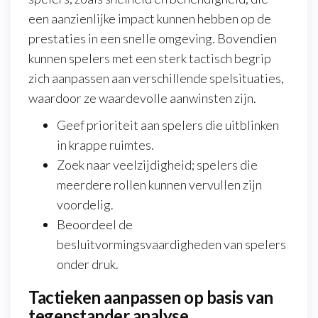
een aanzienlijke impact kunnen hebben op de
prestaties in een snelle omgeving. Bovendien
kunnen spelers met een sterk tactisch begrip
zich aanpassen aan verschillende spelsituaties,
waardoor ze waardevolle aanwinsten zijn.
Geef prioriteit aan spelers die uitblinken
in krappe ruimtes.
Zoek naar veelzijdigheid; spelers die
meerdere rollen kunnen vervullen zijn
voordelig.
Beoordeel de
besluitvormingsvaardigheden van spelers
onder druk.
Tactieken aanpassen op basis van
tegenstander analyse