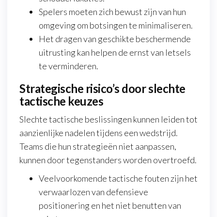
Spelers moeten zich bewust zijn van hun
omgeving om botsingen te minimaliseren.
Het dragen van geschikte beschermende
uitrusting kan helpen de ernst van letsels
te verminderen.
Strategische risico’s door slechte
tactische keuzes
Slechte tactische beslissingen kunnen leiden tot
aanzienlijke nadelen tijdens een wedstrijd.
Teams die hun strategieën niet aanpassen,
kunnen door tegenstanders worden overtroefd.
Veelvoorkomende tactische fouten zijn het
verwaarlozen van defensieve
positionering en het niet benutten van