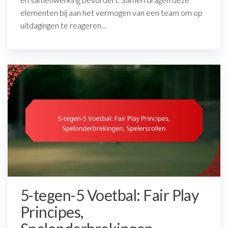
elementen bij aan het vermogen van een team om op
uitdagingen te reageren…
5-tegen-5 Voetbal: Fair Play
Principes,