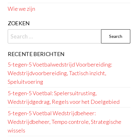
Wie we zijn
ZOEKEN
Search
for:
RECENTE BERICHTEN
5-tegen-5 Voetbalwedstrijd Voorbereiding:
Wedstrijdvoorbereiding, Tactisch inzicht,
Speluitvoering
5-tegen-5 Voetbal: Spelersuitrusting,
Wedstrijdgedrag, Regels voor het Doelgebied
5-tegen-5 Voetbal Wedstrijdbeheer:
Wedstrijdbeheer, Tempo controle, Strategische
wissels