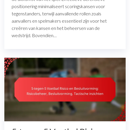
positionering minimaliseert scoringskansen voor
tegenstanders, terwijl aanvallende rollen zoals
aanvallers en spelmakers essentieel zijn voor het
creëren van kansen en het beheersen van de
wedstrijd. Bovendien…