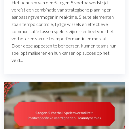
Het beheren van een 5-tegen-5 voetbalwedstrijd
vereist een combinatie van strategische planning en
aanpassingsvermogen in real-time. Sleutelelementen
zoals tempo controle, tijdige wissels en effectieve
communicatie tussen spelers zijn essentieel voor het
verbeteren van de teamperformantie en moraal.
Door deze aspecten te beheersen, kunnen teams hun
spel optimaliseren en hun kansen op succes op het
veld…