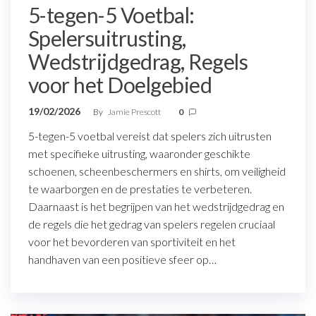
5-tegen-5 Voetbal:
Spelersuitrusting,
Wedstrijdgedrag, Regels
voor het Doelgebied
19/02/2026
By
Jamie Prescott
0
5-tegen-5 voetbal vereist dat spelers zich uitrusten
met specifieke uitrusting, waaronder geschikte
schoenen, scheenbeschermers en shirts, om veiligheid
te waarborgen en de prestaties te verbeteren.
Daarnaast is het begrijpen van het wedstrijdgedrag en
de regels die het gedrag van spelers regelen cruciaal
voor het bevorderen van sportiviteit en het
handhaven van een positieve sfeer op…