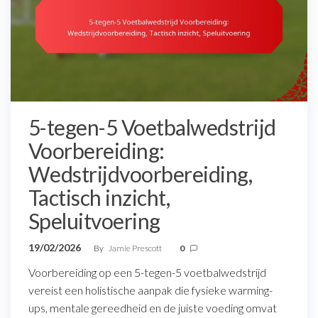
5-tegen-5 Voetbalwedstrijd
Voorbereiding:
Wedstrijdvoorbereiding,
Tactisch inzicht,
Speluitvoering
19/02/2026
By
Jamie Prescott
0
Voorbereiding op een 5-tegen-5 voetbalwedstrijd
vereist een holistische aanpak die fysieke warming-
ups, mentale gereedheid en de juiste voeding omvat