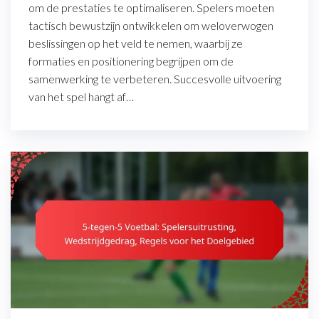
om de prestaties te optimaliseren. Spelers moeten
tactisch bewustzijn ontwikkelen om weloverwogen
beslissingen op het veld te nemen, waarbij ze
formaties en positionering begrijpen om de
samenwerking te verbeteren. Succesvolle uitvoering
van het spel hangt af…