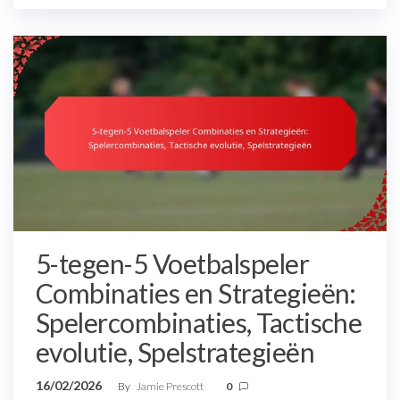
5-tegen-5 Voetbalspeler
Combinaties en Strategieën:
Spelercombinaties, Tactische
evolutie, Spelstrategieën
16/02/2026
By
Jamie Prescott
0