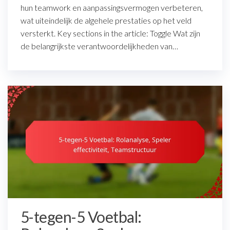
hun teamwork en aanpassingsvermogen verbeteren,
wat uiteindelijk de algehele prestaties op het veld
versterkt. Key sections in the article: Toggle Wat zijn
de belangrijkste verantwoordelijkheden van…
5-tegen-5 Voetbal: