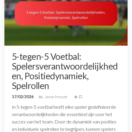
5-tegen-5 Voetbal:
Spelersverantwoordelijkhed
en, Positiedynamiek,
Spelrollen
17/02/2026
By
Jamie Prescott
0
In 5-tegen-5 voetbal heeft elke speler gedefinieerde
verantwoordelijkheden die essentieel zijn voor het
succes van het team. Door de dynamiek van posities
en individuele spelrollen te begrijpen, kunnen spelers